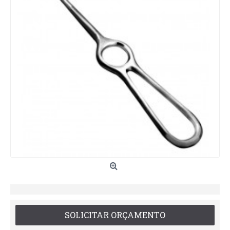
SOLICITAR ORÇAMENTO