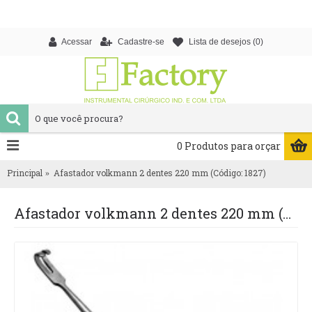
Acessar
Cadastre-se
Lista de desejos (
0
)
0 Produtos para orçar
Principal
Afastador volkmann 2 dentes 220 mm (Código: 1827)
Afastador volkmann 2 dentes 220 mm (Código: 1827)